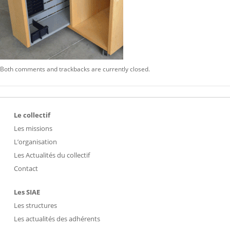
Both comments and trackbacks are currently closed.
Le collectif
Les missions
L’organisation
Les Actualités du collectif
Contact
Les SIAE
Les structures
Les actualités des adhérents