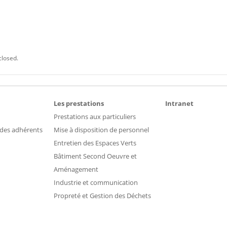
closed.
Les prestations
Intranet
Prestations aux particuliers
 des adhérents
Mise à disposition de personnel
Entretien des Espaces Verts
Bâtiment Second Oeuvre et
Aménagement
Industrie et communication
Propreté et Gestion des Déchets