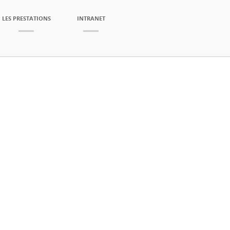
LES PRESTATIONS
INTRANET