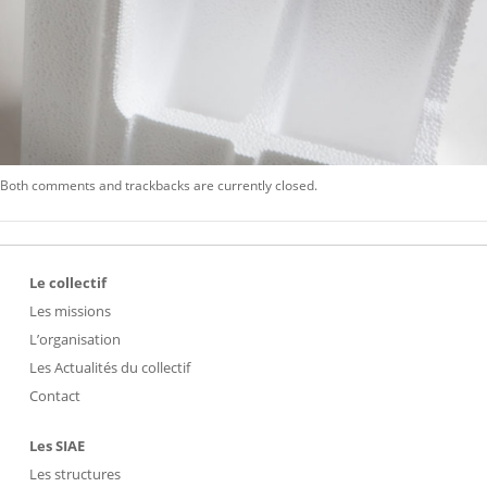
Both comments and trackbacks are currently closed.
Le collectif
Les missions
L’organisation
Les Actualités du collectif
Contact
Les SIAE
Les structures