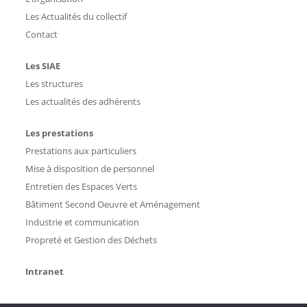
Les Actualités du collectif
Contact
Les SIAE
Les structures
Les actualités des adhérents
Les prestations
Prestations aux particuliers
Mise à disposition de personnel
Entretien des Espaces Verts
Bâtiment Second Oeuvre et Aménagement
Industrie et communication
Propreté et Gestion des Déchets
Intranet