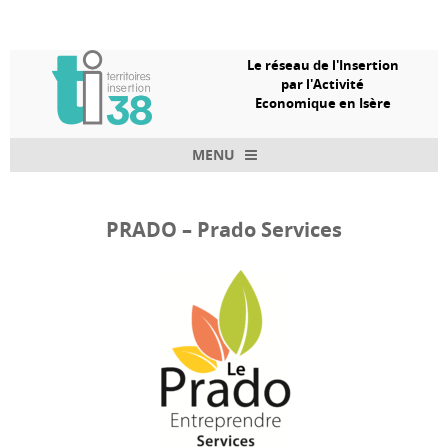
Le réseau de l'Insertion
par l'Activité
Economique en Isère
MENU
Skip to content
PRADO – Prado Services