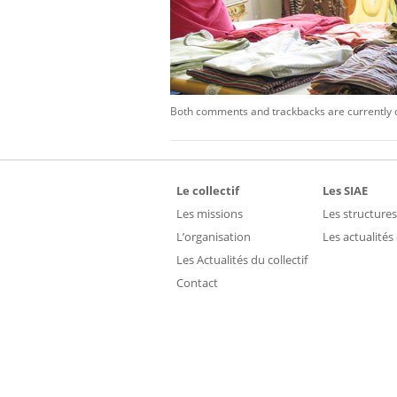
Both comments and trackbacks are currently 
Le collectif
Les SIAE
Les missions
Les structures
L’organisation
Les actualités
Les Actualités du collectif
Contact