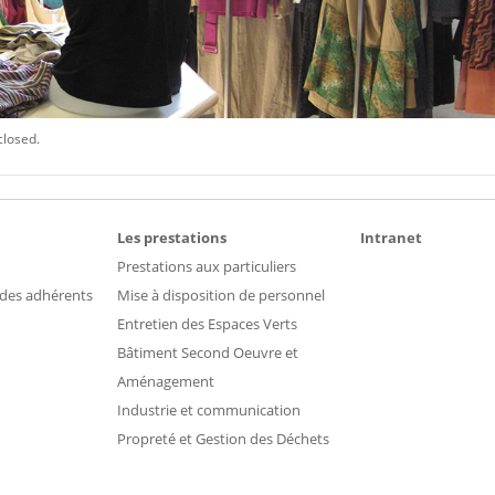
closed.
Les prestations
Intranet
Prestations aux particuliers
 des adhérents
Mise à disposition de personnel
Entretien des Espaces Verts
Bâtiment Second Oeuvre et
Aménagement
Industrie et communication
Propreté et Gestion des Déchets