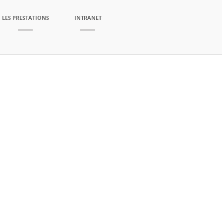
LES PRESTATIONS
INTRANET