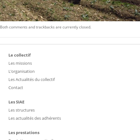
Both comments and trackbacks are currently closed.
Le collectif
Les missions
L’organisation
Les Actualités du collectif
Contact
Les SIAE
Les structures
Les actualités des adhérents
Les prestations