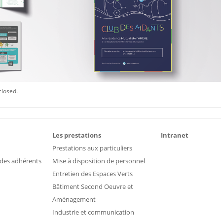
closed.
Les prestations
Intranet
Prestations aux particuliers
 des adhérents
Mise à disposition de personnel
Entretien des Espaces Verts
Bâtiment Second Oeuvre et
Aménagement
Industrie et communication