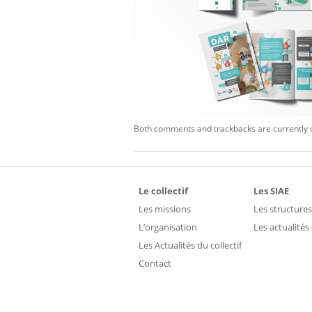
Both comments and trackbacks are currently 
Le collectif
Les SIAE
Les missions
Les structures
L’organisation
Les actualités
Les Actualités du collectif
Contact