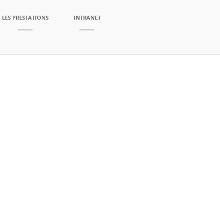
LES PRESTATIONS
INTRANET