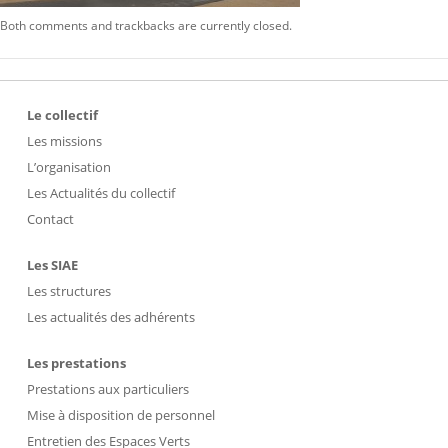
Both comments and trackbacks are currently closed.
Le collectif
Les missions
L’organisation
Les Actualités du collectif
Contact
Les SIAE
Les structures
Les actualités des adhérents
Les prestations
Prestations aux particuliers
Mise à disposition de personnel
Entretien des Espaces Verts