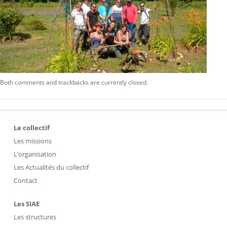
Both comments and trackbacks are currently closed.
Le collectif
Les missions
L’organisation
Les Actualités du collectif
Contact
Les SIAE
Les structures