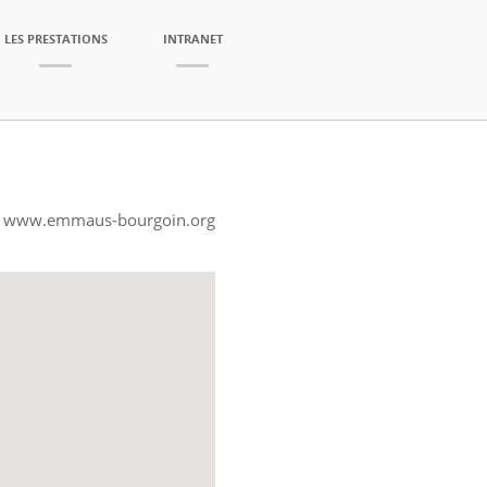
LES PRESTATIONS
INTRANET
www.emmaus-bourgoin.org