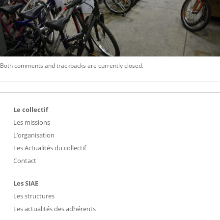
Both comments and trackbacks are currently closed.
Le collectif
Les missions
L’organisation
Les Actualités du collectif
Contact
Les SIAE
Les structures
Les actualités des adhérents