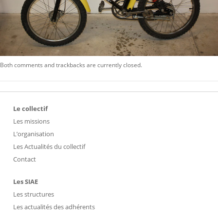
Both comments and trackbacks are currently closed.
Le collectif
Les missions
L’organisation
Les Actualités du collectif
Contact
Les SIAE
Les structures
Les actualités des adhérents