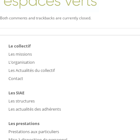
Both comments and trackbacks are currently closed.
Le collectif
Les missions
L’organisation
Les Actualités du collectif
Contact
Les SIAE
Les structures
Les actualités des adhérents
Les prestations
Prestations aux particuliers
Mise à disposition de personnel