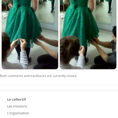
Both comments and trackbacks are currently closed.
Le collectif
Les missions
L’organisation