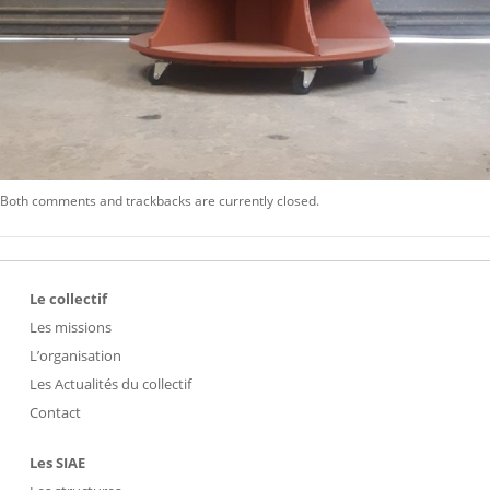
Both comments and trackbacks are currently closed.
Le collectif
Les missions
L’organisation
Les Actualités du collectif
Contact
Les SIAE