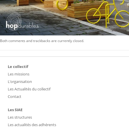
Both comments and trackbacks are currently closed.
Le collectif
Les missions
L’organisation
Les Actualités du collectif
Contact
Les SIAE
Les structures
Les actualités des adhérents