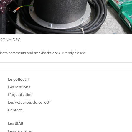
SONY DSC
Both comments and trackbacks are currently closed.
Le collectif
Les missions
L’organisation
Les Actualités du collectif
Contact
Les SIAE
Les structures