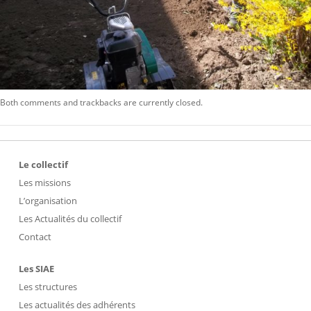
Both comments and trackbacks are currently closed.
Le collectif
Les missions
L’organisation
Les Actualités du collectif
Contact
Les SIAE
Les structures
Les actualités des adhérents