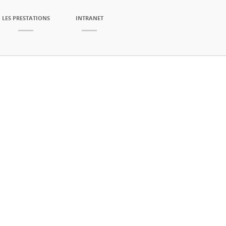
LES PRESTATIONS
INTRANET