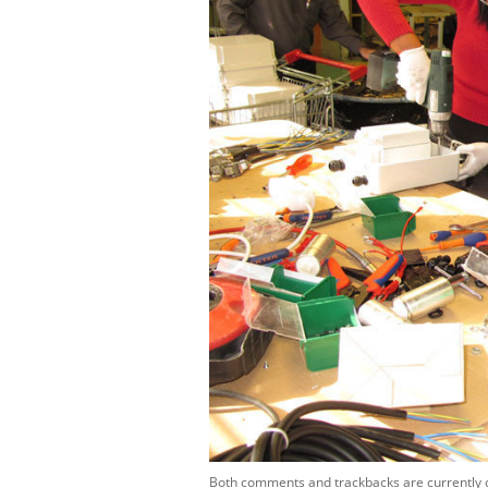
Both comments and trackbacks are currently 