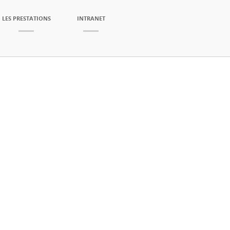
LES PRESTATIONS
INTRANET