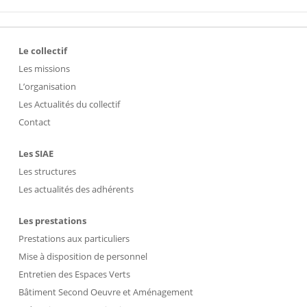
Le collectif
Les missions
L’organisation
Les Actualités du collectif
Contact
Les SIAE
Les structures
Les actualités des adhérents
Les prestations
Prestations aux particuliers
Mise à disposition de personnel
Entretien des Espaces Verts
Bâtiment Second Oeuvre et Aménagement