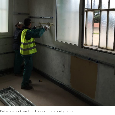
Both comments and trackbacks are currently closed.