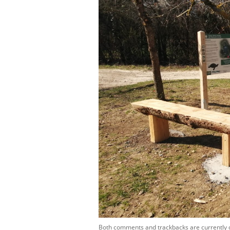
Both comments and trackbacks are currently 