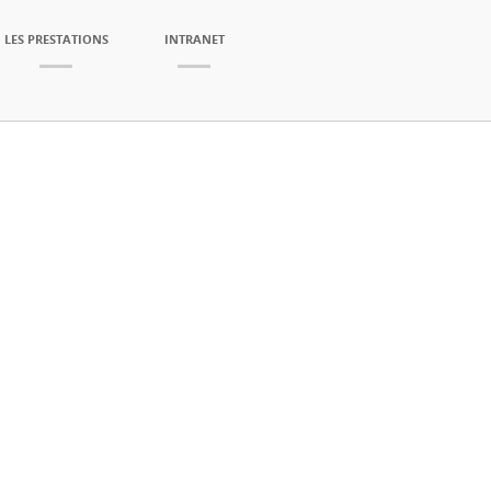
LES PRESTATIONS
INTRANET