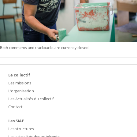
Both comments and trackbacks are currently closed.
Le collectif
Les missions
L’organisation
Les Actualités du collectif
Contact
Les SIAE
Les structures
Les actualités des adhérents