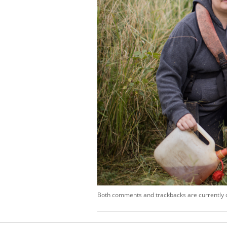
Both comments and trackbacks are currently 