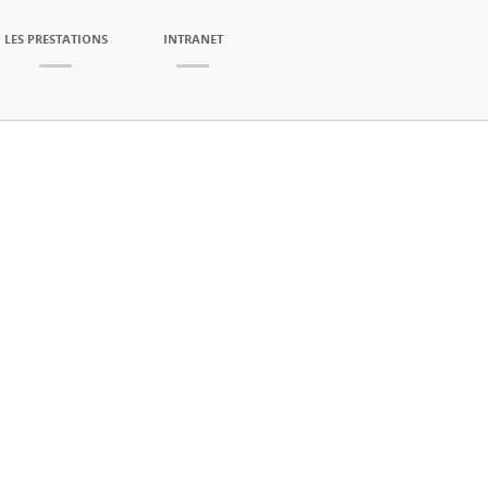
LES PRESTATIONS
INTRANET