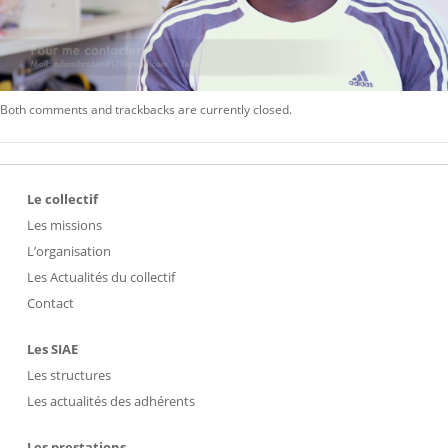
Both comments and trackbacks are currently closed.
Le collectif
Les missions
L’organisation
Les Actualités du collectif
Contact
Les SIAE
Les structures
Les actualités des adhérents
Les prestations