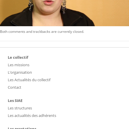
Both comments and trackbacks are currently closed.
Le collectif
Les missions
L’organisation
Les Actualités du collectif
Contact
Les SIAE
Les structures
Les actualités des adhérents
Les prestations