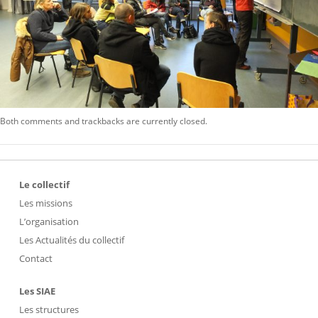
Both comments and trackbacks are currently closed.
Le collectif
Les missions
L’organisation
Les Actualités du collectif
Contact
Les SIAE
Les structures