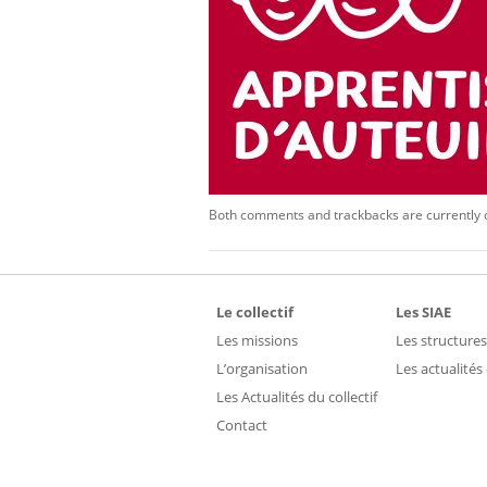
Both comments and trackbacks are currently 
Le collectif
Les SIAE
Les missions
Les structures
L’organisation
Les actualités
Les Actualités du collectif
Contact