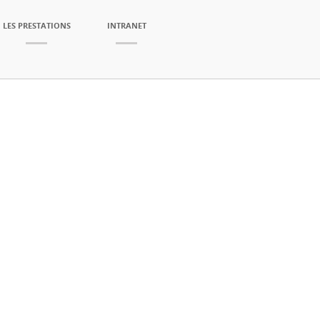
LES PRESTATIONS
INTRANET