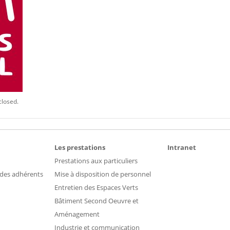
closed.
Les prestations
Intranet
Prestations aux particuliers
 des adhérents
Mise à disposition de personnel
Entretien des Espaces Verts
Bâtiment Second Oeuvre et
Aménagement
Industrie et communication