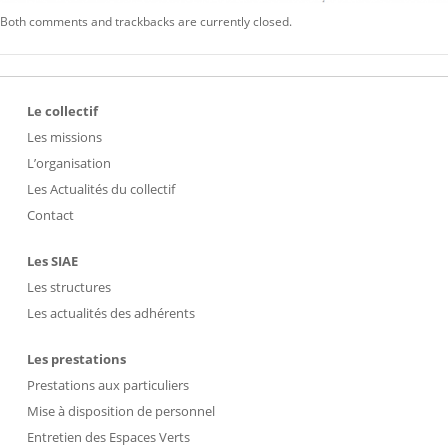
Both comments and trackbacks are currently closed.
Le collectif
Les missions
L’organisation
Les Actualités du collectif
Contact
Les SIAE
Les structures
Les actualités des adhérents
Les prestations
Prestations aux particuliers
Mise à disposition de personnel
Entretien des Espaces Verts