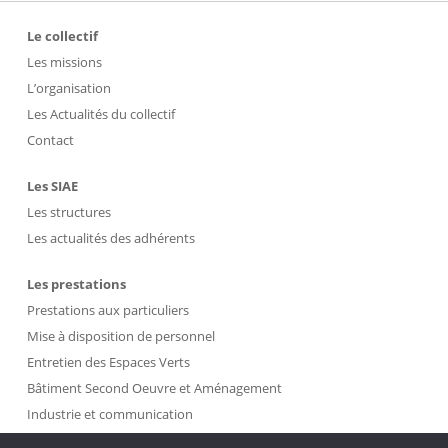
Le collectif
Les missions
L’organisation
Les Actualités du collectif
Contact
Les SIAE
Les structures
Les actualités des adhérents
Les prestations
Prestations aux particuliers
Mise à disposition de personnel
Entretien des Espaces Verts
Bâtiment Second Oeuvre et Aménagement
Industrie et communication
Propreté et Gestion des Déchets