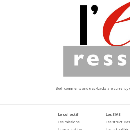
Both comments and trackbacks are currently 
Le collectif
Les SIAE
Les missions
Les structures
L’organisation
Les actualités