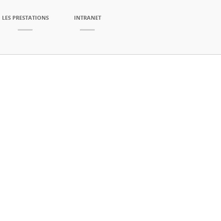
LES PRESTATIONS
INTRANET