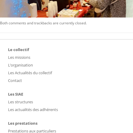
Both comments and trackbacks are currently closed.
Le collectif
Les missions
L’organisation
Les Actualités du collectif
Contact
Les SIAE
Les structures
Les actualités des adhérents
Les prestations
Prestations aux particuliers