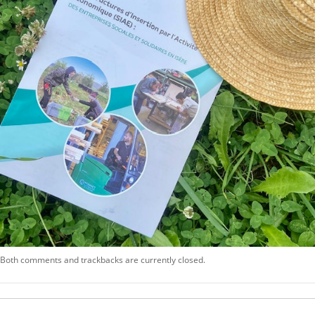
Both comments and trackbacks are currently closed.