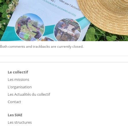
Both comments and trackbacks are currently closed.
Le collectif
Les missions
L’organisation
Les Actualités du collectif
Contact
Les SIAE
Les structures