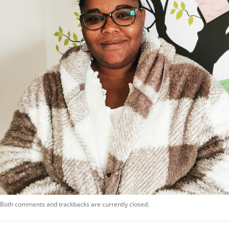
Both comments and trackbacks are currently closed.