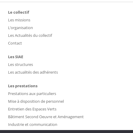
Le collectif
Les missions
L’organisation
Les Actualités du collectif
Contact
Les SIAE
Les structures
Les actualités des adhérents
Les prestations
Prestations aux particuliers
Mise à disposition de personnel
Entretien des Espaces Verts
Bâtiment Second Oeuvre et Aménagement
Industrie et communication
Propreté et Gestion des Déchets