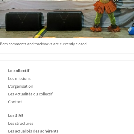
Both comments and trackbacks are currently closed.
Le collectif
Les missions
L’organisation
Les Actualités du collectif
Contact
Les SIAE
Les structures
Les actualités des adhérents