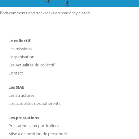
Both comments and trackbacks are currently closed.
Le collectif
Les missions
L’organisation
Les Actualités du collectif
Contact
Les SIAE
Les structures
Les actualités des adhérents
Les prestations
Prestations aux particuliers
Mise à disposition de personnel