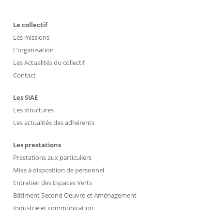
Le collectif
Les missions
L’organisation
Les Actualités du collectif
Contact
Les SIAE
Les structures
Les actualités des adhérents
Les prestations
Prestations aux particuliers
Mise à disposition de personnel
Entretien des Espaces Verts
Bâtiment Second Oeuvre et Aménagement
Industrie et communication