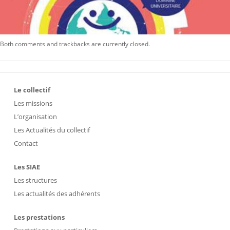
Both comments and trackbacks are currently closed.
Le collectif
Les missions
L’organisation
Les Actualités du collectif
Contact
Les SIAE
Les structures
Les actualités des adhérents
Les prestations