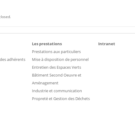
closed.
Les prestations
Intranet
Prestations aux particuliers
 des adhérents
Mise à disposition de personnel
Entretien des Espaces Verts
Bâtiment Second Oeuvre et
Aménagement
Industrie et communication
Propreté et Gestion des Déchets