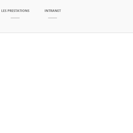
LES PRESTATIONS
INTRANET