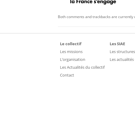
Both comments and trackbacks are currently 
Le collectif
Les SIAE
Les missions
Les structures
L’organisation
Les actualités
Les Actualités du collectif
Contact