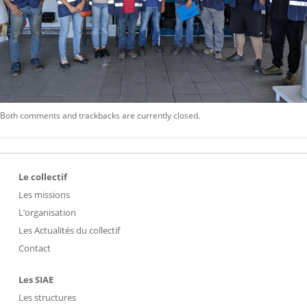
Both comments and trackbacks are currently closed.
Le collectif
Les missions
L’organisation
Les Actualités du collectif
Contact
Les SIAE
Les structures