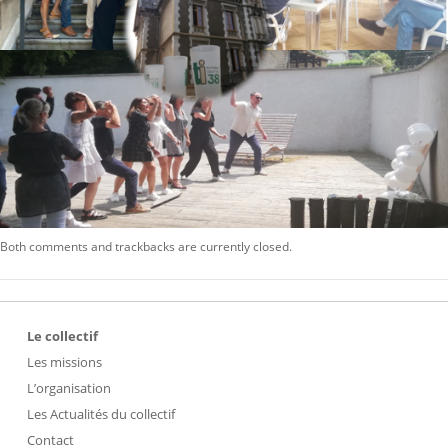
Both comments and trackbacks are currently closed.
Le collectif
Les missions
L’organisation
Les Actualités du collectif
Contact