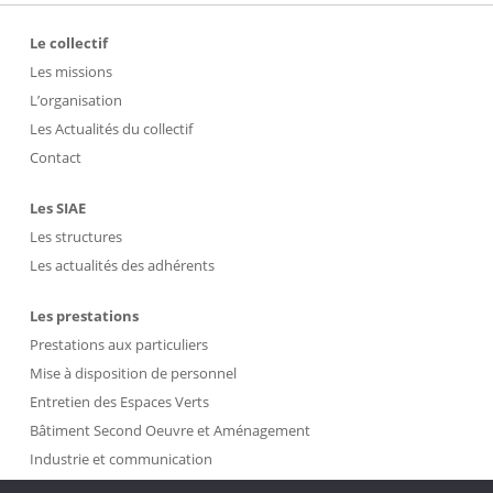
Le collectif
Les missions
L’organisation
Les Actualités du collectif
Contact
Les SIAE
Les structures
Les actualités des adhérents
Les prestations
Prestations aux particuliers
Mise à disposition de personnel
Entretien des Espaces Verts
Bâtiment Second Oeuvre et Aménagement
Industrie et communication
Propreté et Gestion des Déchets