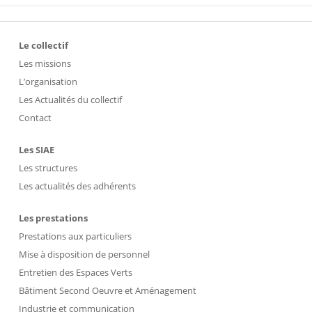
Le collectif
Les missions
L’organisation
Les Actualités du collectif
Contact
Les SIAE
Les structures
Les actualités des adhérents
Les prestations
Prestations aux particuliers
Mise à disposition de personnel
Entretien des Espaces Verts
Bâtiment Second Oeuvre et Aménagement
Industrie et communication